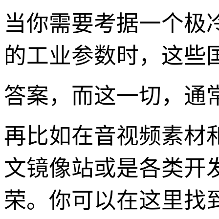
当你需要考据一个极
的工业参数时，这些
答案，而这一切，通
再比如在音视频素材和
文镜像站或是各类开
荣。你可以在这里找