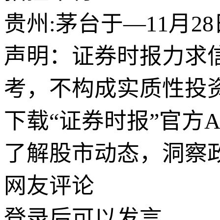
贵州:茅台于—11月2
声明：证券时报力求
考，不构成实质性投
下载“证券时报”官方
了解股市动态，洞察
网友评论
登录
后可以发言