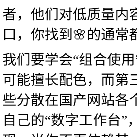
者，他们对低质量内
口，你找到🌸的通
我们要学会“组合使
可能擅长配色，而第
些分散在国产网站各
自己的“数字工作台”