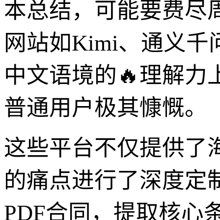
本总结，可能要费尽
网站如Kimi、通义
中文语境的🔥理解
普通用户极其慷慨。
这些平台不仅提供了
的痛点进行了深度定
PDF合同，提取核