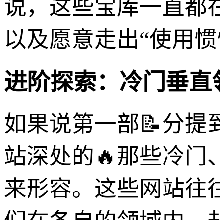
说，这些宝库一直都
以及愿意走出“使用惯
进阶探索：冷门垂直
如果说第一部📝分提
站深处的🔥那些冷门
来形容。这些网站往