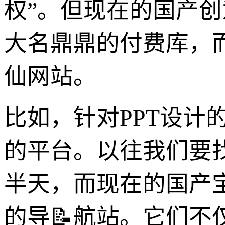
权”。但现在的国产
大名鼎鼎的付费库，而
仙网站。
比如，针对PPT设计
的平台。以往我们要
半天，而现在的国产
的导📝航站。它们