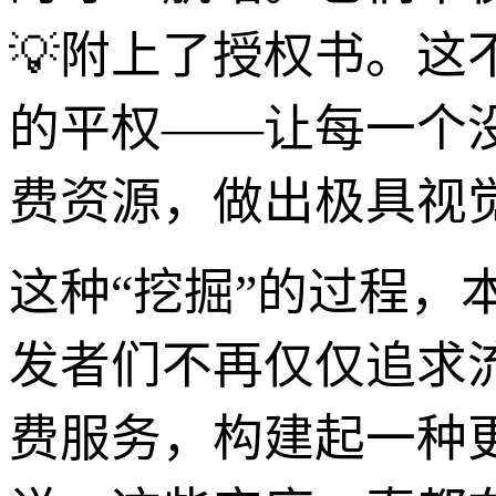
💡附上了授权书。
的平权——让每一个
费资源，做出极具视
这种“挖掘”的过程
发者们不再仅仅追求
费服务，构建起一种更