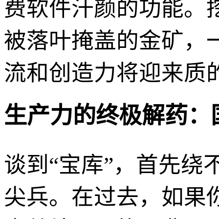
费软件汗颜的功能。
被落叶掩盖的金矿，
流和创造力将迎来质
生产力的终极解药：国
谈到“宝库”，首先绕
尖兵。在过去，如果