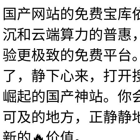
国产网站的免费宝库
沉和云端算力的普惠
验更极致的免费平台
了，静下心来，打开
崛起的国产神站。你
可及的地方，正静静
新的🔥价值。