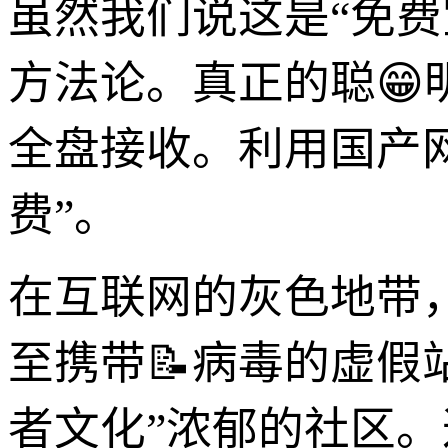
虽然我们说这是“免
方法论。真正的聪😁
全盘接收。利用国产
费”。
在互联网的灰色地带
至携带📝病毒的虚假
者文化”浓郁的社区