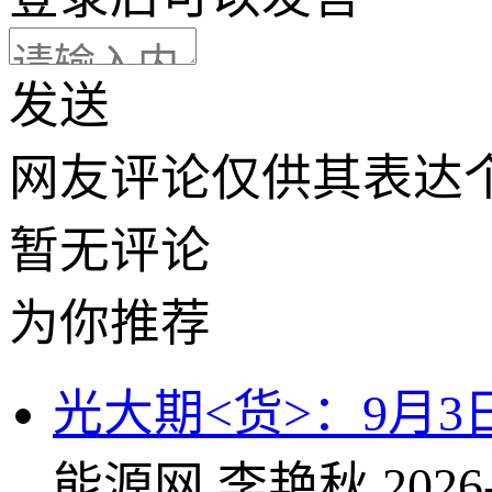
发送
网友评论仅供其表达
暂无评论
为你推荐
光大期<货>：9月3
能源网
李艳秋
2026