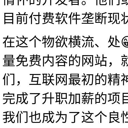
目前付费软件垄断现
在这个物欲横流、处
量免费内容的网站，
们，互联网最初的精
完成了升职加薪的项
我们也成为了这个良