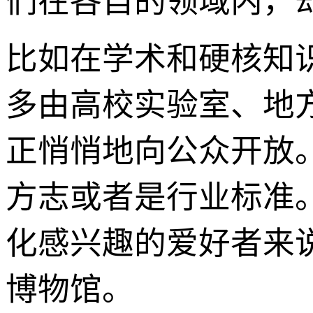
们在各自的领域内，却
比如在学术和硬核知
多由高校实验室、地
正悄悄地向公众开放
方志或者是行业标准
化感兴趣的爱好者来
博物馆。