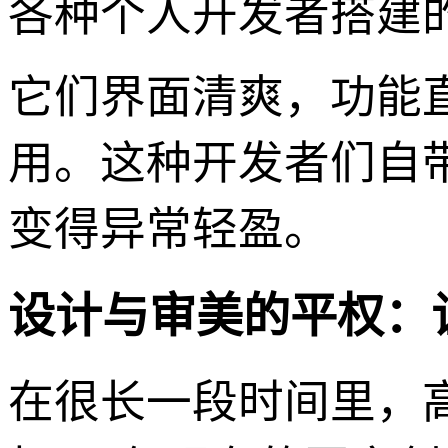
各种个人开发者搭建
它们界面清爽，功能
用。这种开发者们自
变得异常轻盈。
设计与审美的平权：
在很长一段时间里，高