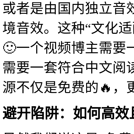
或者是由国内独立音
境音效。这种“文化
🙂一个视频博主需
需要一套符合中文阅
源不仅是免费的🔥，
避开陷阱：如何高效