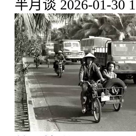
半月谈
2026-01-30 1