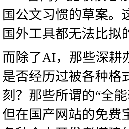
国公文习惯的草案。
国外工具都无法比拟
而除了AI，那些深
是否经历过被各种格
刻？那些所谓的“全
但在国产网站的免费