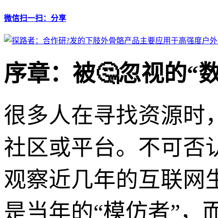
微信扫一扫：分享
序章：被🤔忽视的“
很多人在寻找资源时
社区或平台。不可否
观察近几年的互联网
是当年的“模仿者”