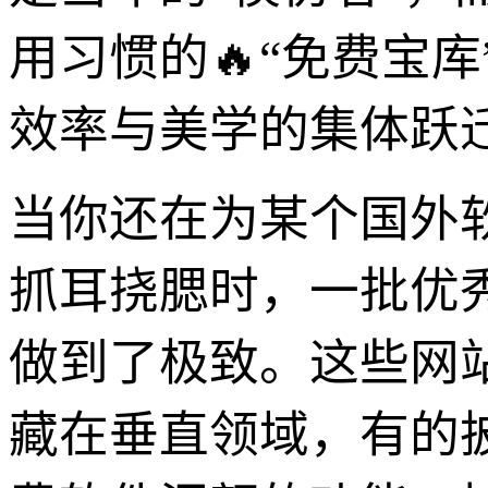
用习惯的🔥“免费宝
效率与美学的集体跃
当你还在为某个国外
抓耳挠腮时，一批优
做到了极致。这些网
藏在垂直领域，有的