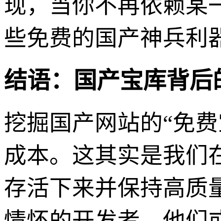
现，当你不再依赖某
些免费的国产神兵利
结语：国产宝库背后
挖掘国产网站的“免费
成本。这其实是我们
存活下来并保持高质
情怀的开发者。他们