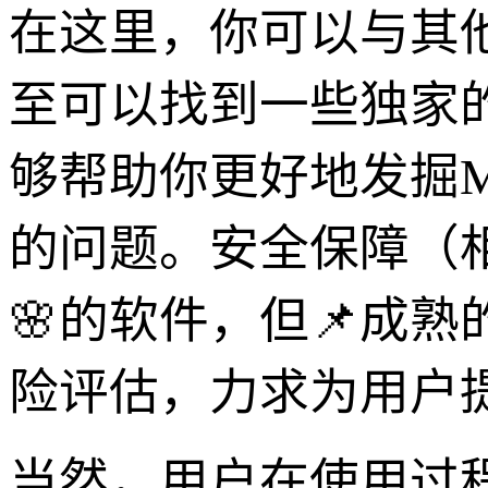
在这里，你可以与其
至可以找到一些独家
够帮助你更好地发掘M
的问题。安全保障（
🌸的软件，但📌成熟
险评估，力求为用户
当然，用户在使用过