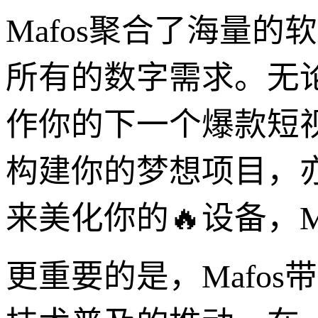
Mafos聚合了海量
所有的数字需求。无
作你的下一个爆款短
构建你的梦想项目，
来美化你的🔥设备，M
更重要的是，Mafo