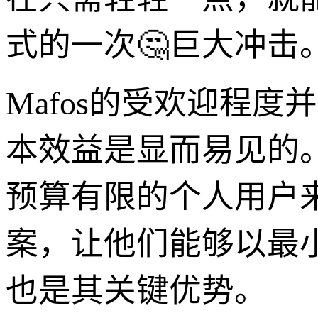
式的一次🤔巨大冲击
Mafos的受欢迎程
本效益是显而易见的
预算有限的个人用户来
案，让他们能够以最
也是其关键优势。