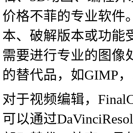
价格不菲的专业软件。
本、破解版本或功能
需要进行专业的图像处理，
的替代品，如GIMP，
对于视频编辑，FinalCu
可以通过DaVinciR