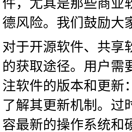
件，尤其是那些商业
德风险。我们鼓励大
对于开源软件、共享软
的获取途径。用户需
注软件的版本和更新
了解其更新机制。过
容最新的操作系统和