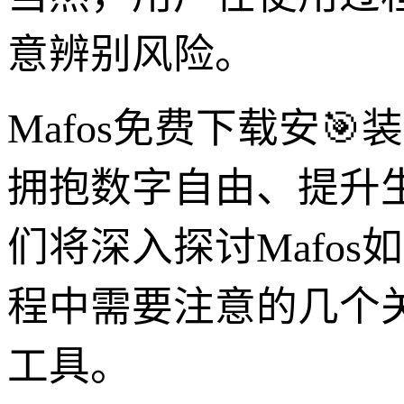
意辨别风险。
Mafos免费下载安
拥抱数字自由、提升生
们将深入探讨Mafo
程中需要注意的几个
工具。