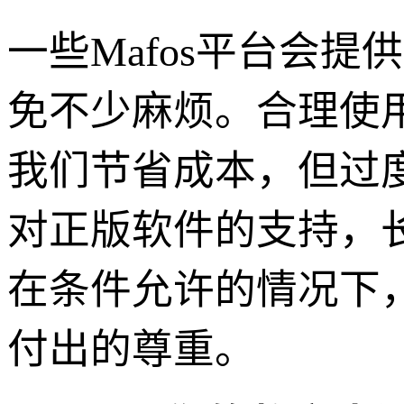
一些Mafos平台会
免不少麻烦。合理使用
我们节省成本，但过
对正版软件的支持，
在条件允许的情况下
付出的尊重。