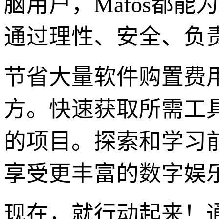
脑用户，Mafos都
通过理性、安全、负责
节省大量软件购置费
方。快速获取所需工
的项目。探索和学习
享受更丰富的数字娱
现在，就行动起来！通