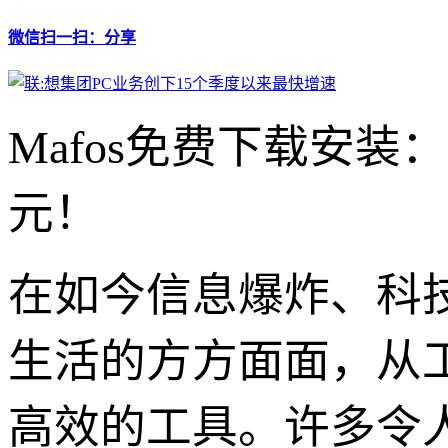
微信扫一扫：分享
Mafos免费下载安
元！
在如今信息爆炸、科
生活的方方面面，从
高效的工具。许多令