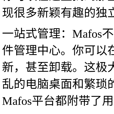
现很多新颖有趣的独
一站式管理：Mafo
件管理中心。你可以在
新，甚至卸载。这极
乱的电脑桌面和繁琐
Mafos平台都附带了