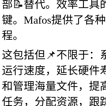
部📝替代。效率工
键。Mafos提供了
程。
这包括但📌不限于
运行速度，延长硬件
和管理海量文件，提
任务，分配资源，跟