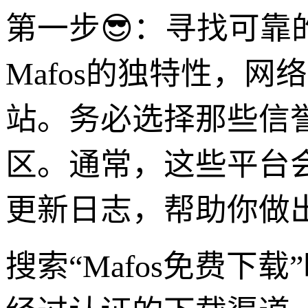
第一步😎：寻找可
Mafos的独特性，
站。务必选择那些信
区。通常，这些平台
更新日志，帮助你做
搜索“Mafos免费