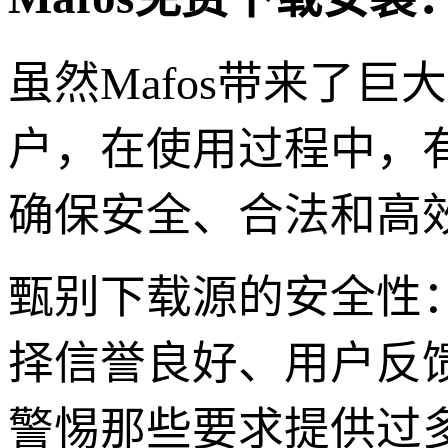
虽然Mafos带来了
户，在使用过程中，
确保安全、合法和高
甄别下载源的安全性
择信誉良好、用户反
警惕那些要求提供过