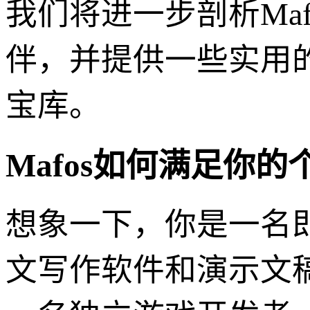
我们将进一步剖析Ma
伴，并提供一些实用
宝库。
Mafos如何满足你
想象一下，你是一名
文写作软件和演示文