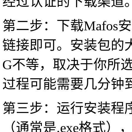
经过认证的下载渠道
第二步：下载Mafo
链接即可。安装包的
G不等，取决于你所选
过程可能需要几分钟
第三步：运行安装程
（通常是.exe格式