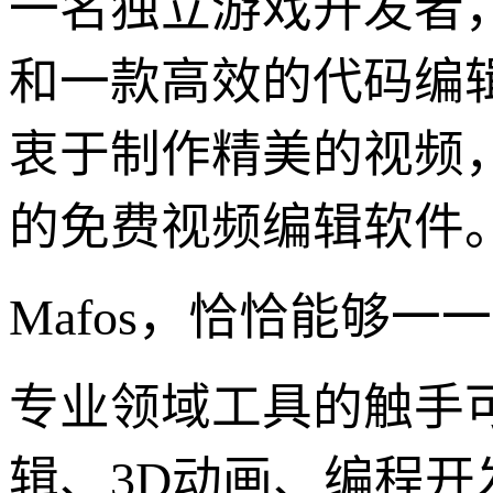
一名独立游戏开发者，
和一款高效的代码编
衷于制作精美的视频，需要
的免费视频编辑软件
Mafos，恰恰能够
专业领域工具的触手
辑、3D动画、编程开