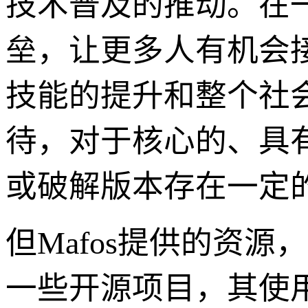
技术普及的推动。在
垒，让更多人有机会
技能的提升和整个社
待，对于核心的、具
或破解版本存在一定的
但Mafos提供的资
一些开源项目，其使