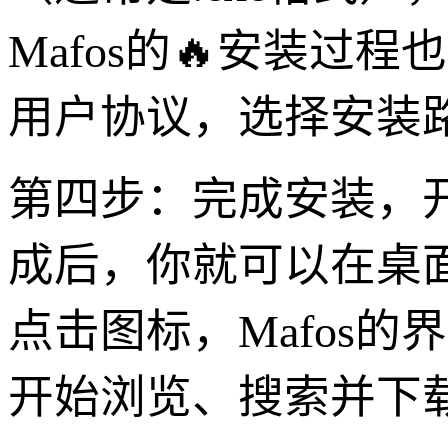
Mafos的🔥安装
用户协议，选择安装路
第四步：完成安装，
成后，你就可以在桌面
点击图标，Mafos
开始浏览、搜索并下