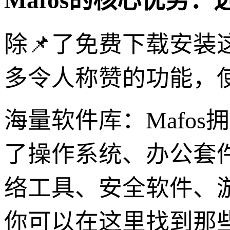
Mafos的核心优势：
除📌了免费下载安装
多令人称赞的功能，
海量软件库：Mafo
了操作系统、办公套
络工具、安全软件、
你可以在这里找到那