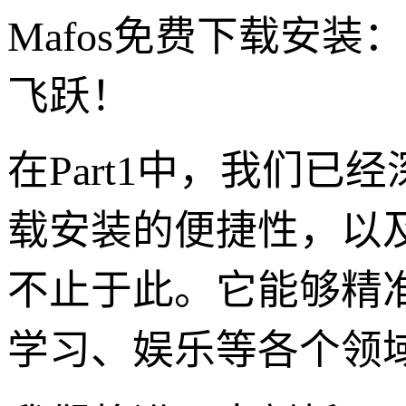
Mafos免费下载安
飞跃！
在Part1中，我们已
载安装的便捷性，以及
不止于此。它能够精
学习、娱乐等各个领