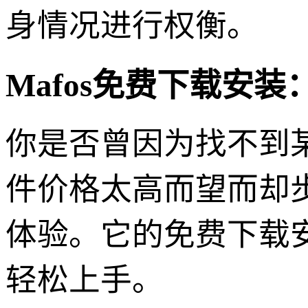
身情况进行权衡。
Mafos免费下载安
你是否曾因为找不到
件价格太高而望而却步
体验。它的免费下载
轻松上手。