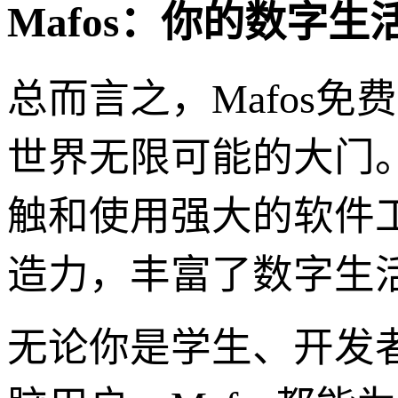
Mafos：你的数字生
总而言之，Mafos
世界无限可能的大门
触和使用强大的软件
造力，丰富了数字生
无论你是学生、开发