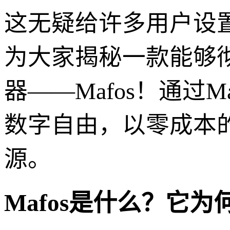
这无疑给许多用户设
为大家揭秘一款能够
器——Mafos！通过
数字自由，以零成本
源。
Mafos是什么？它