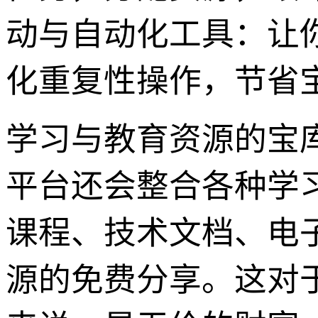
动与自动化工具：让
化重复性操作，节省
学习与教育资源的宝库
平台还会整合各种学
课程、技术文档、电
源的免费分享。这对