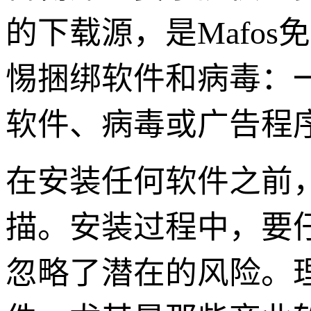
的下载源，是Mafo
惕捆绑软件和病毒：
软件、病毒或广告程
在安装任何软件之前
描。安装过程中，要
忽略了潜在的风险。理