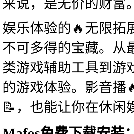
来说，是无价的财富
娱乐体验的🔥无限拓
不可多得的宝藏。从
类游戏辅助工具到游戏M
的游戏体验。影音播
📝，也能让你在休闲
Mafos免费下载安