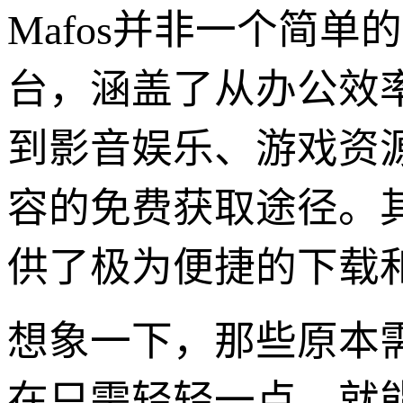
Mafos并非一个简
台，涵盖了从办公效
到影音娱乐、游戏资
容的免费获取途径。
供了极为便捷的下载
想象一下，那些原本
在只需轻轻一点，就