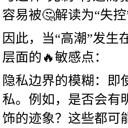
容易被🤔解读为“失控
因此，当“高潮”发
层面的🔥敏感点：
隐私边界的模糊：即
私。例如，是否会有
饰的迹象？这些都可