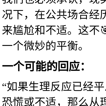
况下，在公共场合经
来尴尬和不适。这不
一个微妙的平衡。
一个可能的回应：
“如果生理反应已经
恐慌或不适，那么从