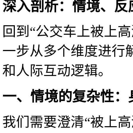
深入剖析：情境、反
回到“公交车上被上
一步从多个维度进行
和人际互动逻辑。
一、情境的复杂性：
我们需要澄清“被上