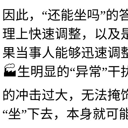
因此，“还能坐吗”
理上快速调整，以及
果当事人能够迅速调
🏭生明显的“异常”
的冲击过大，无法掩
“坐”下去，本身就可