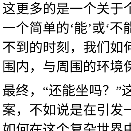
这更多的是一个关于
一个简单的‘能’或‘
不到的时刻，我们如
围内，与周围的环境
最终，“还能坐吗？
案，不如说是在引发
如何在这个复杂世界