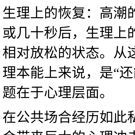
生理上的恢复：高潮
或几十秒后，生理上
相对放松的状态。从
理本能上来说，是“还
题在于心理层面。
在公共场合经历如此