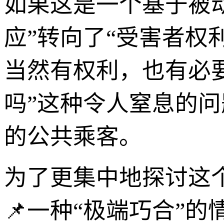
如果这是一个基于被
应”转向了“受害者权
当然有权利，也有必
吗”这种令人窒息的问
的公共乘客。
为了更集中地探讨这
📌一种“极端巧合”