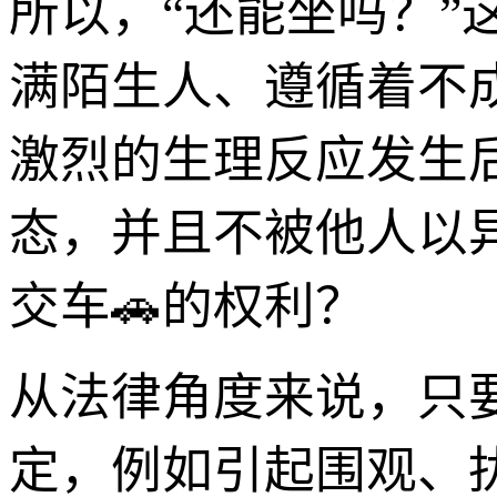
所以，“还能坐吗？
满陌生人、遵循着不
激烈的生理反应发生
态，并且不被他人以
交车🚗的权利？
从法律角度来说，只
定，例如引起围观、