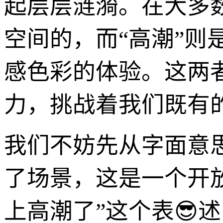
起层层涟漪。在大多
空间的，而“高潮”
感色彩的体验。这两
力，挑战着我们既有
我们不妨先从字面意
了场景，这是一个开
上高潮了”这个表😎