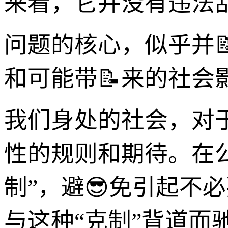
来看，它并没有违法
问题的核心，似乎并
和可能带📝来的社会
我们身处的社会，对
性的规则和期待。在公
制”，避😎免引起不
与这种“克制”背道