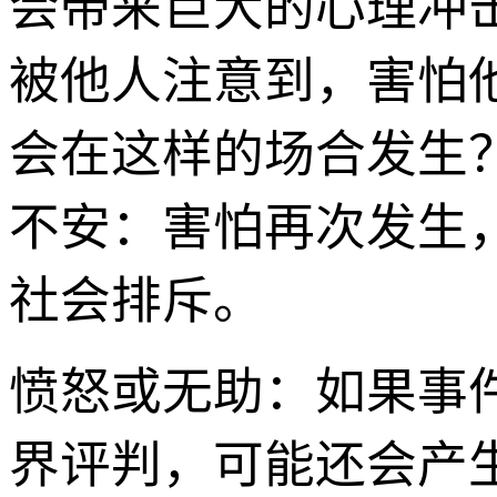
会带来巨大的心理冲
被他人注意到，害怕
会在这样的场合发生
不安：害怕再次发生
社会排斥。
愤怒或无助：如果事
界评判，可能还会产