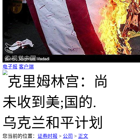
电子报
客户端
您当前的位置：
证券时报
>
公司
>
正文