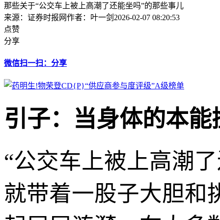
那些关于“公交车上被上高潮了还能坐吗”的那些事儿
来源：证券时报网
作者：叶一剑
2026-02-07 08:20:53
点赞
分享
微信扫一扫：分享
引子：当身体的本能
“公交车上被上高潮
就带着一股子大胆和