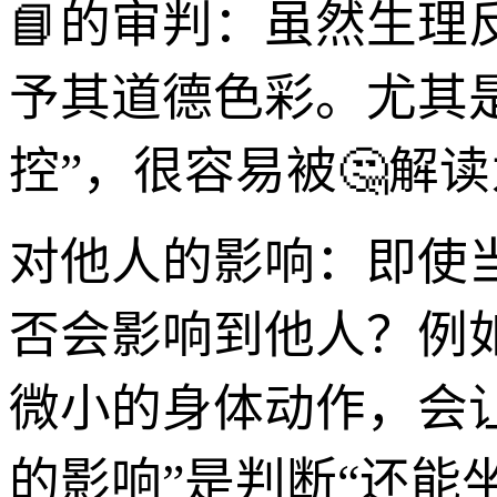
📘的审判：虽然生
予其道德色彩。尤其是
控”，很容易被🤔解读
对他人的影响：即使
否会影响到他人？例
微小的身体动作，会
的影响”是判断“还能