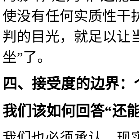
使没有任何实质性干
判的目光，就足以让
坐”了。
四、接受度的边界：
我们该如何回答“还能
我们也必须承认，现