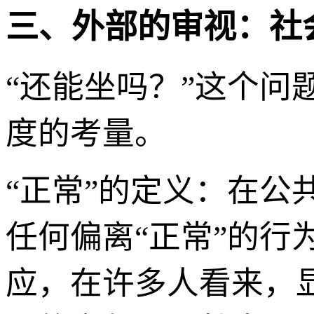
三、外部的审视：社
“还能坐吗？”这个
度的考量。
“正常”的定义：在公
任何偏离“正常”的行
应，在许多人看来，