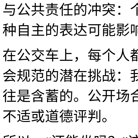
与公共责任的冲突：
种自主的表达可能影
在公交车上，每个人
会规范的潜在挑战：
往是含蓄的。公开场
不适或道德评判。