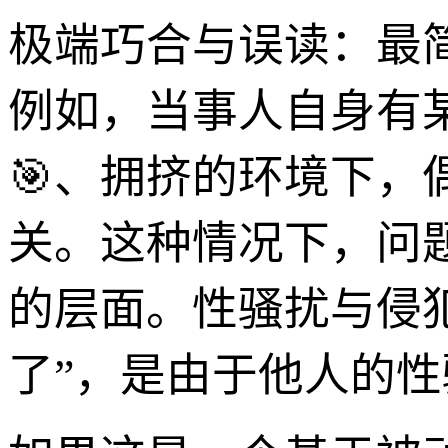
极端巧合与误读：最
例如，当事人自身有
🎯、拥挤的环境下
关。这种情况下，问
的层面。性骚扰与侵
了”，是由于他人的