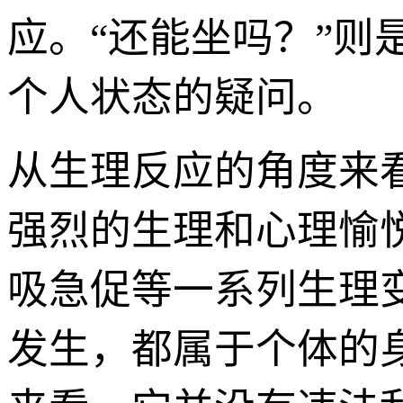
应。“还能坐吗？”
个人状态的疑问。
从生理反应的角度来
强烈的生理和心理愉
吸急促等一系列生理
发生，都属于个体的