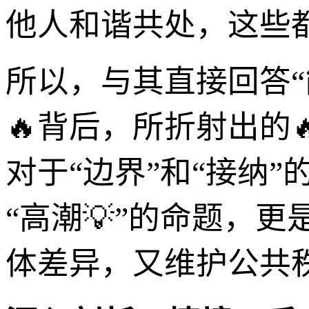
他人和谐共处，这些
所以，与其直接回答“
🔥背后，所折射出的
对于“边界”和“接纳
“高潮💡”的命题，
体差异，又维护公共