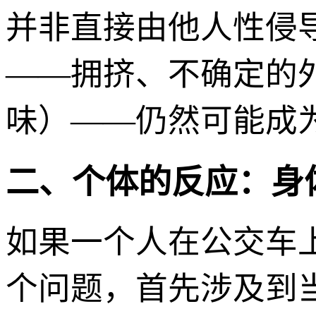
并非直接由他人性侵导
——拥挤、不确定的
味）——仍然可能成
二、个体的反应：身
如果一个人在公交车
个问题，首先涉及到