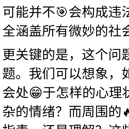
可能并不🎯会构成
全涵盖所有微妙的社
更关键的是，这个问
题。我们可以想象，
会处😁于怎样的心
杂的情绪？而周围的