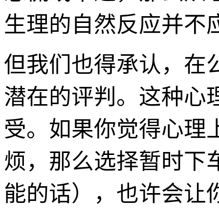
生理的自然反应并不
但我们也得承认，在
潜在的评判。这种心
受。如果你觉得心理
烦，那么选择暂时下
能的话），也许会让