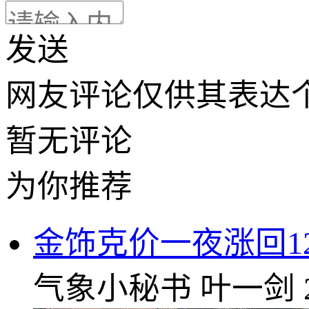
发送
网友评论仅供其表达
暂无评论
为你推荐
金饰克价一夜涨回12
气象小秘书
叶一剑