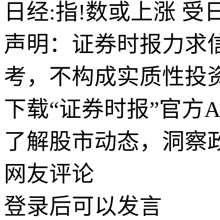
日经:指!数或上涨 
声明：证券时报力求
考，不构成实质性投
下载“证券时报”官方
了解股市动态，洞察
网友评论
登录
后可以发言